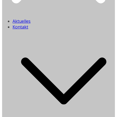
Aktuelles
Kontakt