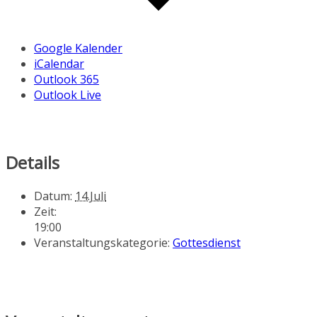
Google Kalender
iCalendar
Outlook 365
Outlook Live
Details
Datum:
14.Juli
Zeit:
19:00
Veranstaltungskategorie:
Gottesdienst