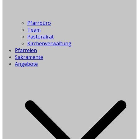
Pfarrbüro
Team
Pastoralrat
Kirchenverwaltung
Pfarreien
Sakramente
Angebote