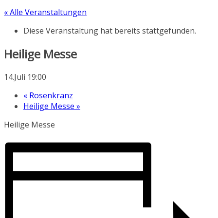
« Alle Veranstaltungen
Diese Veranstaltung hat bereits stattgefunden.
Heilige Messe
14.Juli 19:00
«
Rosenkranz
Heilige Messe
»
Heilige Messe