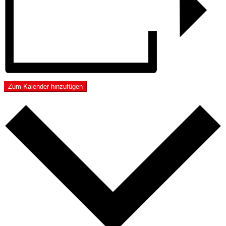
Zum Kalender hinzufügen