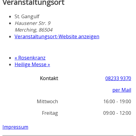
Veranstaltungsort
St. Gangulf
Hausener Str. 9
Merching
,
86504
Veranstaltungsort-Website anzeigen
«
Rosenkranz
Heilige Messe
»
Kontakt
08233 9370
per Mail
Mittwoch
16:00 - 19:00
Freitag
09:00 - 12:00
Impressum