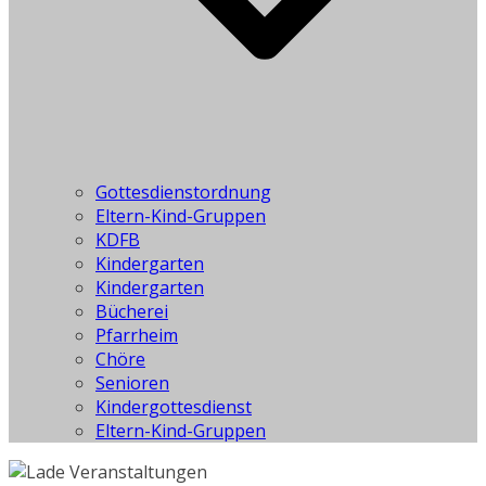
Gottesdienstordnung
Eltern-Kind-Gruppen
KDFB
Kindergarten
Kindergarten
Bücherei
Pfarrheim
Chöre
Senioren
Kindergottesdienst
Eltern-Kind-Gruppen