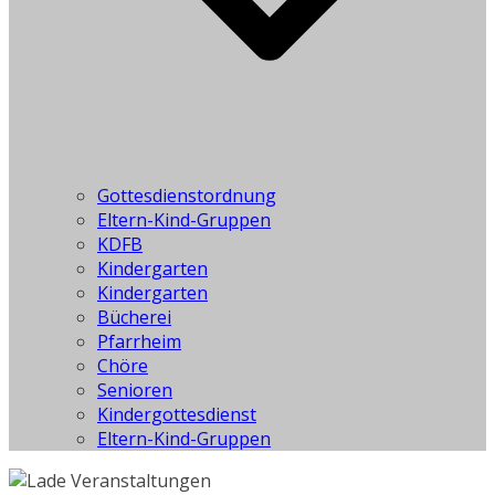
Gottesdienstordnung
Eltern-Kind-Gruppen
KDFB
Kindergarten
Kindergarten
Bücherei
Pfarrheim
Chöre
Senioren
Kindergottesdienst
Eltern-Kind-Gruppen