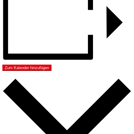
Zum Kalender hinzufügen