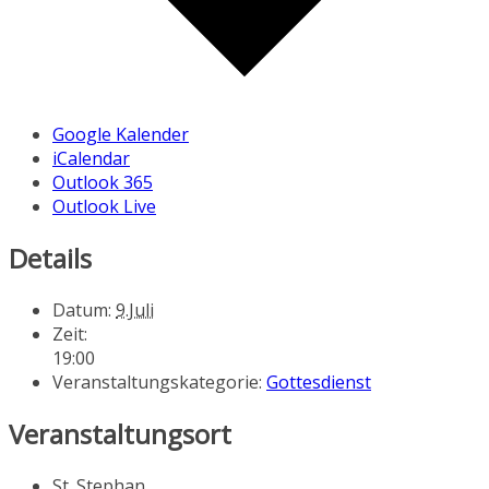
Google Kalender
iCalendar
Outlook 365
Outlook Live
Details
Datum:
9.Juli
Zeit:
19:00
Veranstaltungskategorie:
Gottesdienst
Veranstaltungsort
St. Stephan