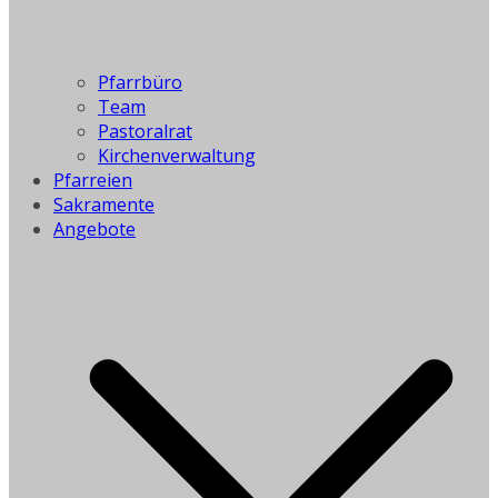
Pfarrbüro
Team
Pastoralrat
Kirchenverwaltung
Pfarreien
Sakramente
Angebote