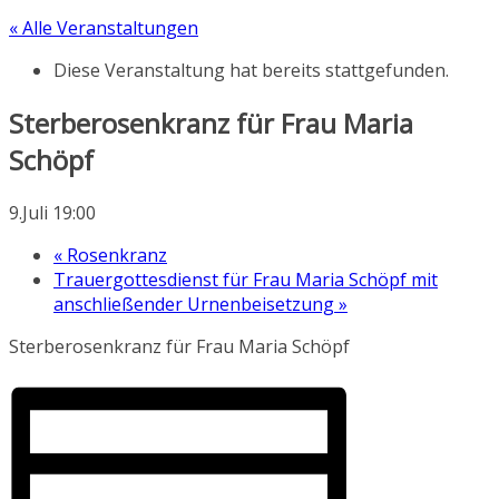
« Alle Veranstaltungen
Diese Veranstaltung hat bereits stattgefunden.
Sterberosenkranz für Frau Maria
Schöpf
9.Juli 19:00
«
Rosenkranz
Trauergottesdienst für Frau Maria Schöpf mit
anschließender Urnenbeisetzung
»
Sterberosenkranz für Frau Maria Schöpf