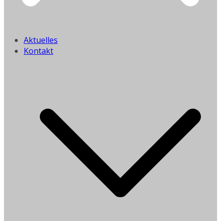
Aktuelles
Kontakt