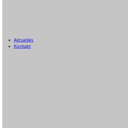
Aktuelles
Kontakt