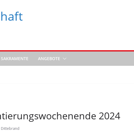
haft
SAKRAMENTE
ANGEBOTE
ntierungswochenende 2024
 Dittebrand