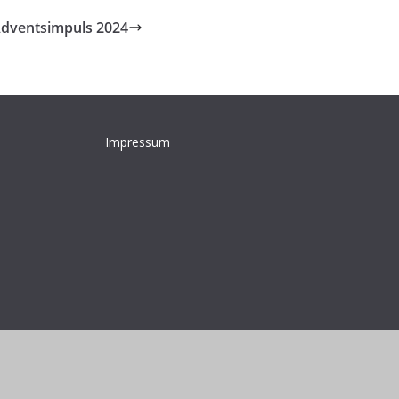
dventsimpuls 2024
Impressum